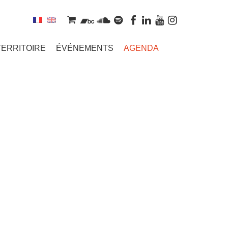
TERRITOIRE
ÉVÉNEMENTS
AGENDA