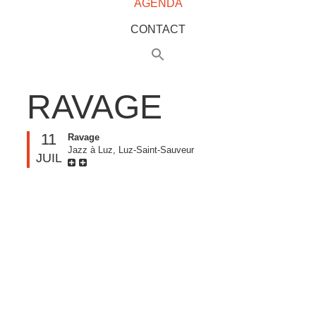
AGENDA
CONTACT
RAVAGE
11
Ravage
Jazz à Luz, Luz-Saint-Sauveur
JUIL