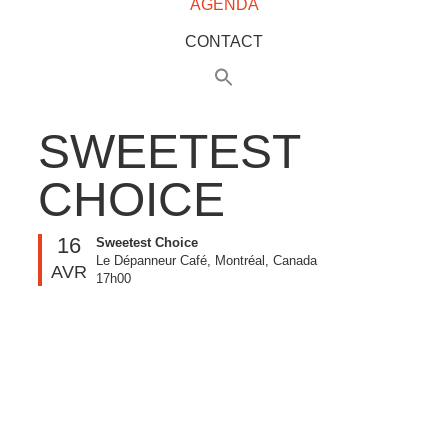
AGENDA
CONTACT
SWEETEST
CHOICE
16
Sweetest Choice
Le Dépanneur Café, Montréal, Canada
AVR
17h00