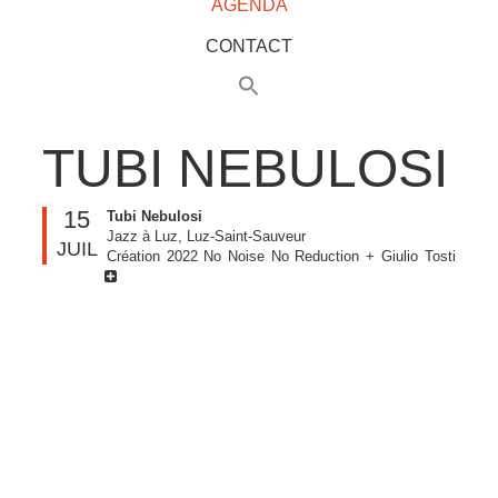
AGENDA
CONTACT
TUBI NEBULOSI
15
Tubi Nebulosi
Jazz à Luz, Luz-Saint-Sauveur
JUIL
Création 2022 No Noise No Reduction + Giulio Tosti