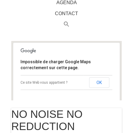
AGENDA
CONTACT
Impossible de charger Google Maps
correctement sur cette page.
OK
Ce site Web vous appartient ?
NO NOISE NO
REDUCTION