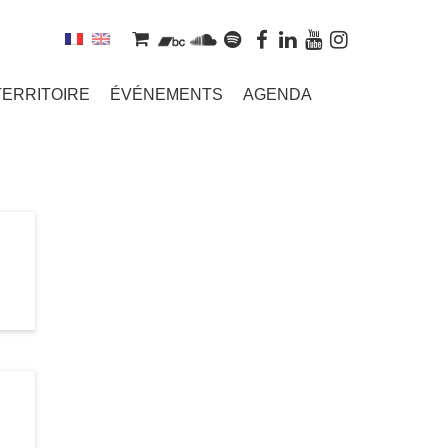
TERRITOIRE
ÉVÉNEMENTS
AGENDA