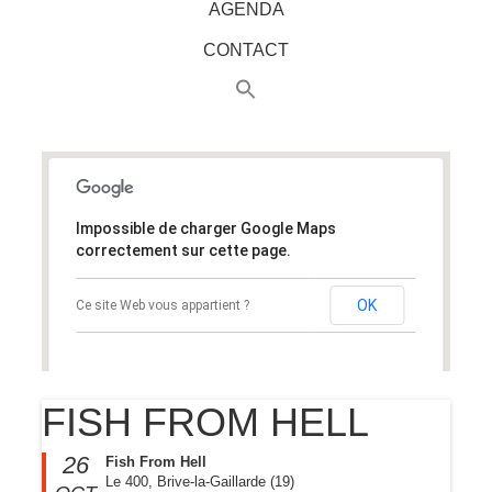
AGENDA
CONTACT
Impossible de charger Google Maps
correctement sur cette page.
OK
Ce site Web vous appartient ?
FISH FROM HELL
26
Fish From Hell
Le 400, Brive-la-Gaillarde (19)