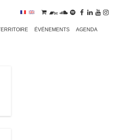
TERRITOIRE
ÉVÉNEMENTS
AGENDA