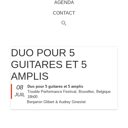
AGENDA
CONTACT
DUO POUR 5
GUITARES ET 5
AMPLIS
08
Duo pour 5 guitares et 5 amplis
Trouble Performance Festival, Bruxelles, Belgique
JUIL
18h00
Benjamin Glibert & Audrey Ginestet