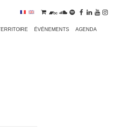
TERRITOIRE
ÉVÉNEMENTS
AGENDA