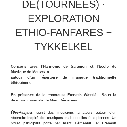
DÉ(TOURNÉES) ·
EXPLORATION
ETHIO-FANFARES +
TYKKELKEL
Concerts avec l'Harmonie de Saramon et l'Ecole de
Musique de Mauvezin
autour d'un répertoire de musique traditionnelle
éthiopienne
En présence de la chanteuse Etenesh Wassié ·
Sous la
direction musicale de Marc Démereau
Éthio-Fanfares
réunit des musiciens amateurs autour d’un
répertoire inspiré des musiques traditionnelles éthiopiennes. Un
projet participatif porté par
Marc Démereau
et
Etenesh