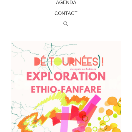
AGENDA
CONTACT