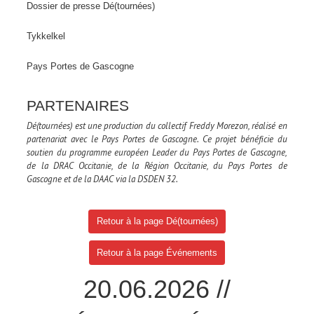
Dossier de presse Dé(tournées)
Tykkelkel
Pays Portes de Gascogne
PARTENAIRES
Dé(tournées) est une production du collectif Freddy Morezon, réalisé en
partenariat avec le Pays Portes de Gascogne.
Ce projet bénéficie du
soutien du programme européen Leader du Pays Portes de Gascogne,
de la DRAC Occitanie, de la Région Occitanie, du Pays Portes
de
Gascogne et de la DAAC via la DSDEN 32.
Retour à la page Dé(tournées)
Retour à la page Événements
20.06.2026 //