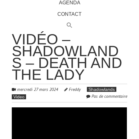
AGENDA
CONTACT
VIDÉO –
SHADOWLAND
S – DEATH AND
THE LADY
mercredi 27 mars 2024
Freddy
Shadowlands
Pas de commentaire
Video