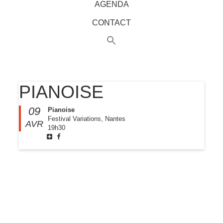
AGENDA
CONTACT
PIANOISE
09
Pianoise
Festival Variations, Nantes
AVR
19h30