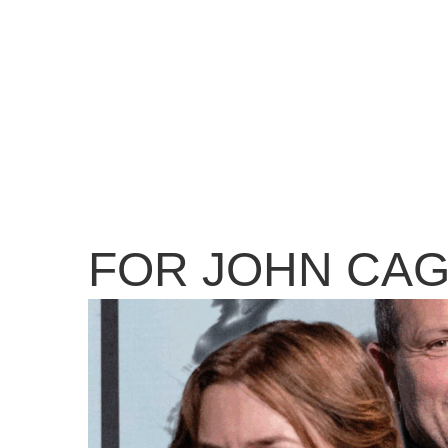
FOR JOHN CAG