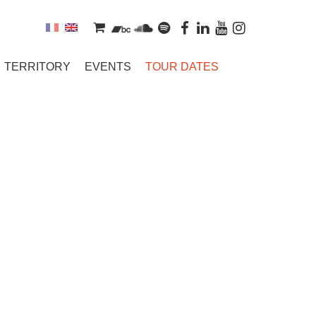
TERRITORY
EVENTS
TOUR DATES