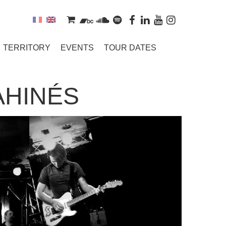
TERRITORY
EVENTS
TOUR DATES
AHINÉS