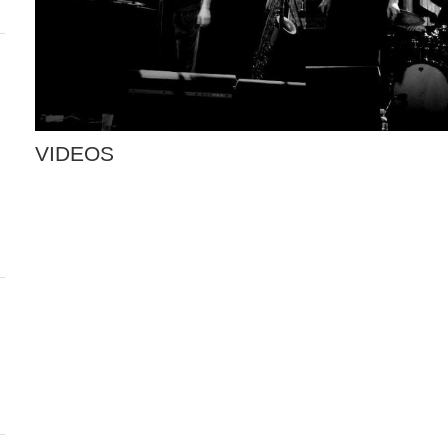
VIDEOS