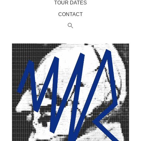
TOUR DATES
CONTACT