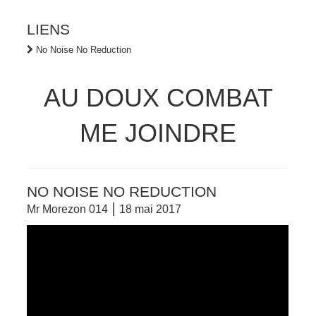
LIENS
No Noise No Reduction
AU DOUX COMBAT
ME JOINDRE
NO NOISE NO REDUCTION
Mr Morezon 014 ⎮ 18 mai 2017