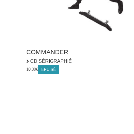
COMMANDER
CD SÉRIGRAPHIÉ
10,00
€
EPUISÉ