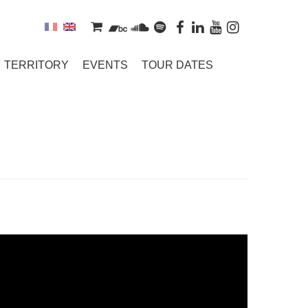
TERRITORY
EVENTS
TOUR DATES