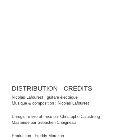
DISTRIBUTION - CRÉDITS
Nicolas Lafourest : guitare électrique
Musique & composition : Nicolas Lafourest
Enregistré live et mixé par Christophe Calastreng
Masterisé par Sébastien Chaigneau
Production : Freddy Morezon