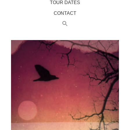
TOUR DATES
CONTACT