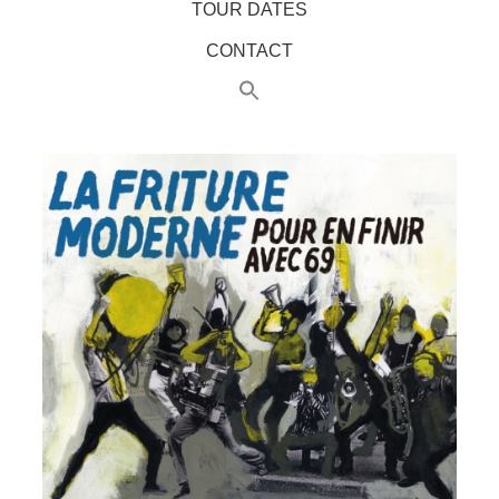
TOUR DATES
CONTACT