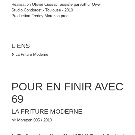
Réalisation Olivier Cussac, assisté par Arthur Ower
Studio Condorcet - Toulouse - 2010
Production Freddy Morezon prod
LIENS
La Friture Moderne
POUR EN FINIR AVEC
69
LA FRITURE MODERNE
Mr Morezon 005 / 2010