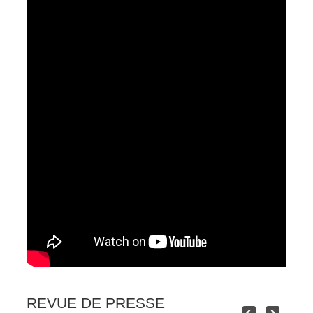
REVUE DE PRESSE