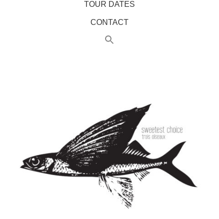
TOUR DATES
CONTACT