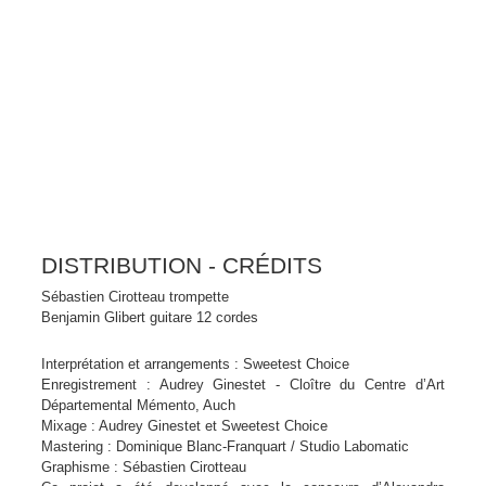
DISTRIBUTION - CRÉDITS
Sébastien Cirotteau trompette
Benjamin Glibert guitare 12 cordes
Interprétation et arrangements : Sweetest Choice
Enregistrement : Audrey Ginestet - Cloître du Centre d’Art
Départemental Mémento, Auch
Mixage : Audrey Ginestet et Sweetest Choice
Mastering : Dominique Blanc-Franquart / Studio Labomatic
Graphisme : Sébastien Cirotteau