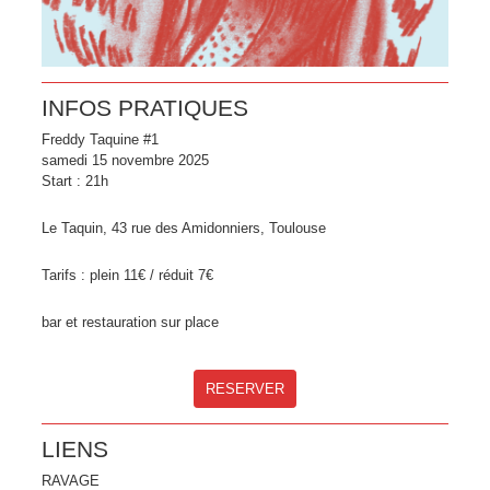
INFOS PRATIQUES
Freddy Taquine #1
samedi 15 novembre 2025
Start : 21h
Le Taquin, 43 rue des Amidonniers, Toulouse
Tarifs : plein 11€ / réduit 7€
bar et restauration sur place
RESERVER
LIENS
RAVAGE