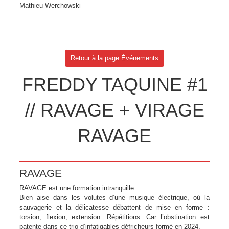
Mathieu Werchowski
Retour à la page Événements
FREDDY TAQUINE #1
// RAVAGE + VIRAGE
RAVAGE
RAVAGE
RAVAGE est une formation intranquille.
Bien aise dans les volutes d’une musique électrique, où la
sauvagerie et la délicatesse débattent de mise en forme :
torsion, flexion, extension. Répétitions. Car l’obstination est
patente dans ce trio d’infatigables défricheurs formé en 2024.