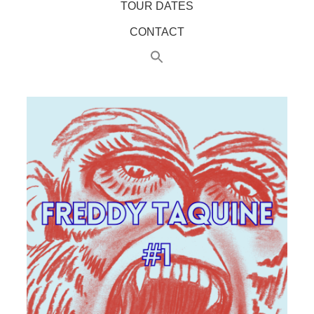
TOUR DATES
CONTACT