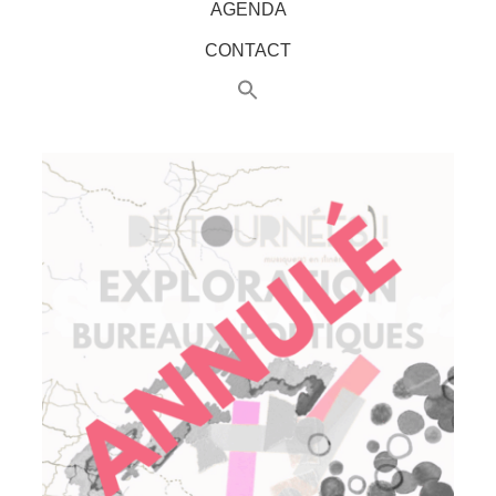
AGENDA
CONTACT