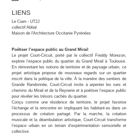
LIENS
Le Ciam - UT2J
collectif Abbal
Maison de l'Architecture Occitanie Pyrénées
Poétiser l’espace public au Grand Mirail
Le projet Court-Circuit, porté par le collectif Freddy Morezon,
explore l’espace public du quartier du Grand Mirail à Toulouse.
En réinventant les notions de territoire et de paysage urbain, ce
projet artistique propose de nouveaux regards sur un quartier
inscrit dans la politique de la ville. À la manière des sentiers de
Grande Randonnée, Court-Circuit invite à arpenter les rues et
chemins du Mirail et de la Reynerie et à poétiser l’espace public
pour révéler les trésors cachés du quartier.
Conçu comme une résidence de territoire, le projet favorise
l’échange et la rencontre en impliquant les habitant·es dans un
processus de création partagé. Par la marche, la création
musicale et la déambulation artistique, Court-Circuit transforme
l’espace urbain en un terrain d’expérimentation sensorielle et
collective.