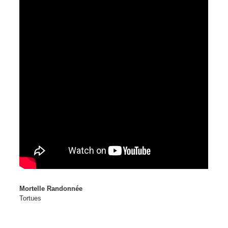
Mortelle Randonnée
Tortues