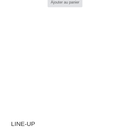
Ajouter au panier
LINE-UP