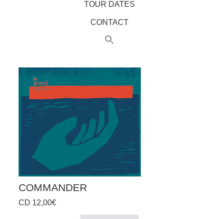
TOUR DATES
CONTACT
COMMANDER
CD 12,00€