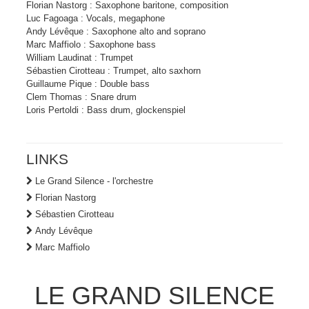
Florian Nastorg : Saxophone baritone, composition
Luc Fagoaga : Vocals, megaphone
Andy Lévêque : Saxophone alto and soprano
Marc Maffiolo : Saxophone bass
William Laudinat : Trumpet
Sébastien Cirotteau : Trumpet, alto saxhorn
Guillaume Pique : Double bass
Clem Thomas : Snare drum
Loris Pertoldi : Bass drum, glockenspiel
LINKS
Le Grand Silence - l'orchestre
Florian Nastorg
Sébastien Cirotteau
Andy Lévêque
Marc Maffiolo
LE GRAND SILENCE