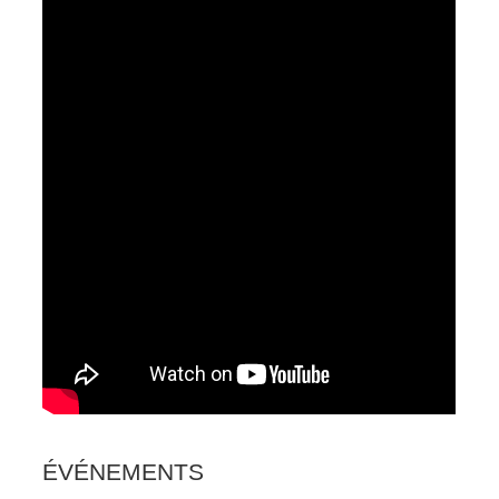
ÉVÉNEMENTS