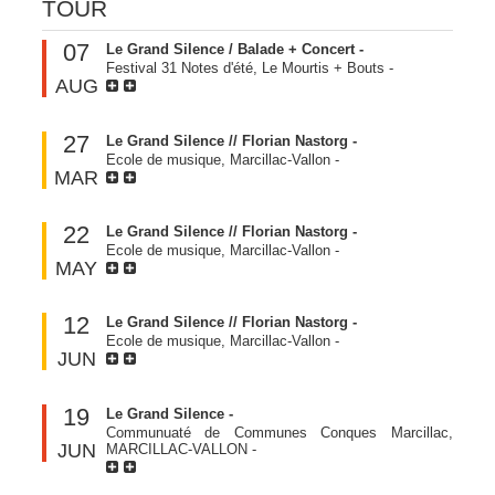
TOUR
07
Le Grand Silence / Balade + Concert -
Festival 31 Notes d'été, Le Mourtis + Bouts
-
AUG
27
Le Grand Silence // Florian Nastorg -
Ecole de musique, Marcillac-Vallon
-
MAR
22
Le Grand Silence // Florian Nastorg -
Ecole de musique, Marcillac-Vallon
-
MAY
12
Le Grand Silence // Florian Nastorg -
Ecole de musique, Marcillac-Vallon
-
JUN
19
Le Grand Silence -
Communuaté de Communes Conques Marcillac,
JUN
MARCILLAC-VALLON
-