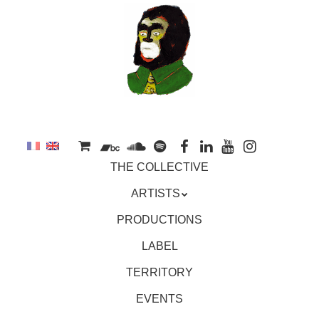
to
main
content
Skip
MENU
THE COLLECTIVE
to
content
ARTISTS
PRODUCTIONS
LABEL
TERRITORY
EVENTS